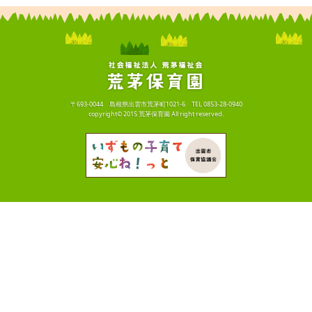
〒693-0044 島根県出雲市荒茅町1021-6 TEL 0853-28-0940
copyright© 2015 荒茅保育園 All right reserved.